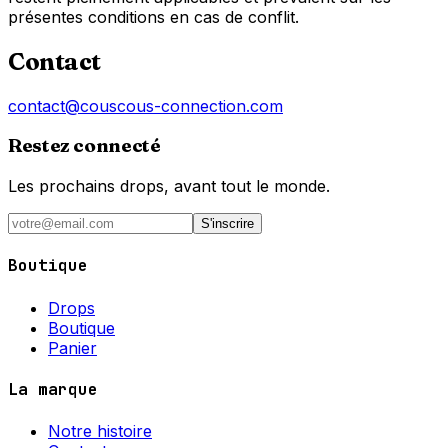
présentes conditions en cas de conflit.
Contact
contact@couscous-connection.com
Restez connecté
Les prochains drops, avant tout le monde.
S'inscrire
Boutique
Drops
Boutique
Panier
La marque
Notre histoire